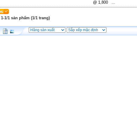
@ 1,800 ...
 1-1/1 sản phẩm (1/1 trang)